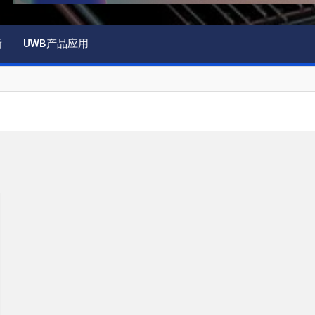
新
UWB产品应用