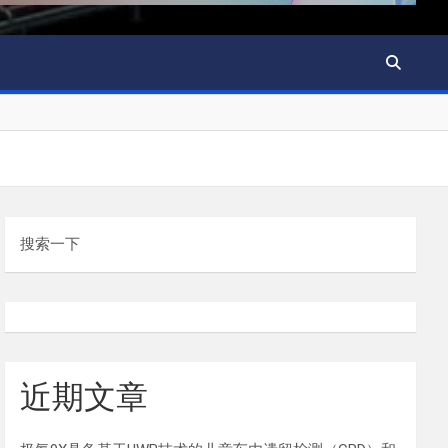
搜索一下
近期文章