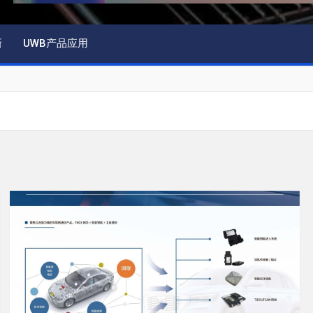
新
UWB产品应用