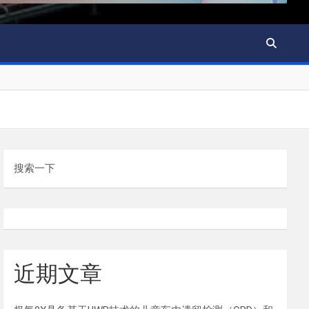
搜索一下
近期文章