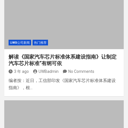
UWB公司新闻
热门推荐
解读《国家汽车芯片标准体系建设指南》让制定
汽车芯片标准“有纲可依
3 年 ago
UWBadmin
No Comments
编者按：近日，工信部印发《国家汽车芯片标准体系建设
指南》，根…