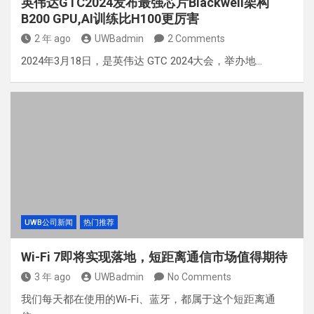
英伟达GTC2024发布最强芯片Blackwell架构
B200 GPU,AI训练比H100更厉害
2 年 ago
UWBadmin
2 Comments
2024年3月18日，是英伟达 GTC 2024大会，举办地…
UWB公司新闻
热门推荐
Wi-Fi 7即将实现落地，短距离通信市场值得期待
3 年 ago
UWBadmin
No Comments
我们每天都在使用的Wi-Fi、蓝牙，都属于这个短距离通