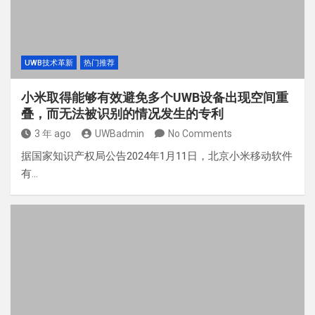
UWB技术革新
热门推荐
小米取得能够有效避免多个UWB设备出现空间重
叠，而无法被识别的情况发生的专利
3 年 ago
UWBadmin
No Comments
据国家知识产权局公告2024年1月11日，北京小米移动软件
有…