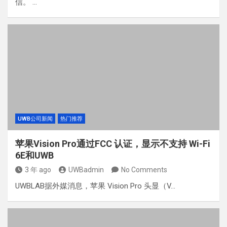
信。 …
UWB公司新闻
热门推荐
苹果Vision Pro通过FCC 认证，显示不支持 Wi-Fi
6E和UWB
3 年 ago
UWBadmin
No Comments
UWBLAB据外媒消息，苹果 Vision Pro 头显（V…