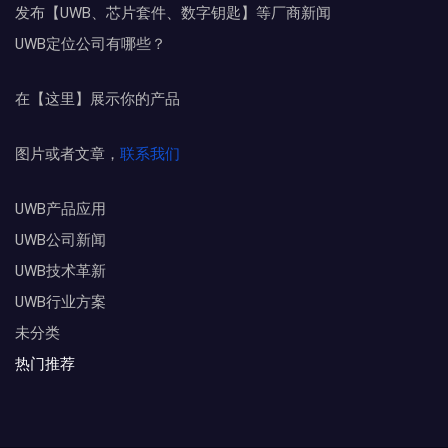
发布【UWB、芯片套件、数字钥匙】等厂商新闻
UWB定位公司有哪些？
在【这里】展示你的产品
图片或者文章，
联系我们
UWB产品应用
UWB公司新闻
UWB技术革新
UWB行业方案
未分类
热门推荐