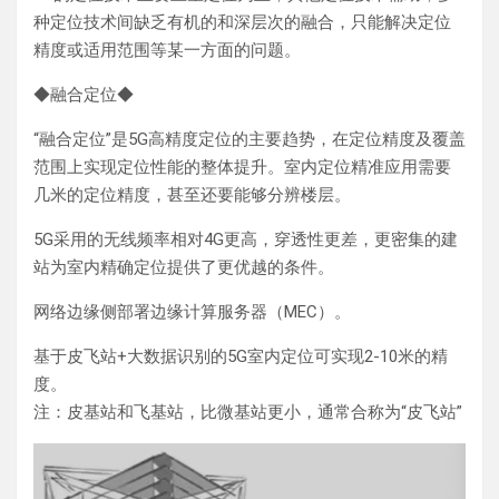
种定位技术间缺乏有机的和深层次的融合，只能解决定位
精度或适用范围等某一方面的问题。
◆融合定位◆
“融合定位”是5G高精度定位的主要趋势，在定位精度及覆盖
范围上实现定位性能的整体提升。室内定位精准应用需要
几米的定位精度，甚至还要能够分辨楼层。
5G采用的无线频率相对4G更高，穿透性更差，更密集的建
站为室内精确定位提供了更优越的条件。
网络边缘侧部署边缘计算服务器（MEC）。
基于皮飞站+大数据识别的5G室内定位可实现2-10米的精
度。
注：皮基站和飞基站，比微基站更小，通常合称为“皮飞站”