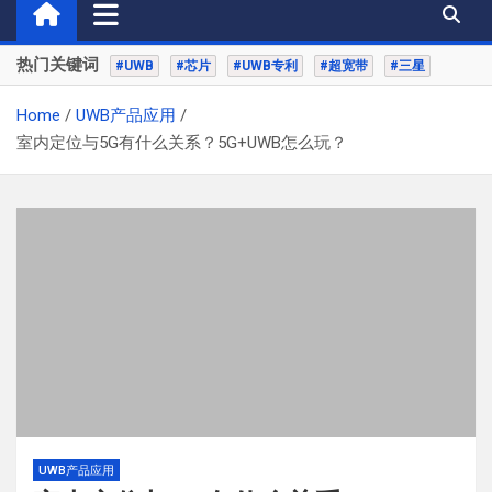
热门关键词
#UWB
#芯片
#UWB专利
#超宽带
#三星
Home
UWB产品应用
室内定位与5G有什么关系？5G+UWB怎么玩？
UWB产品应用