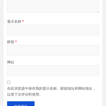
显示名称
*
邮箱
*
网站
在此浏览器中保存我的显示名称、邮箱地址和网站地址，
以便下次评论时使用。