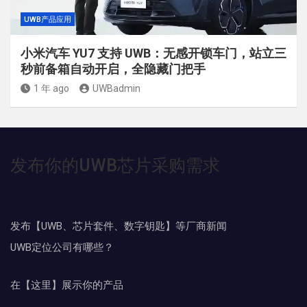
UWB产品应用
小米汽车 YU7 支持 UWB：无感开锁车门，站立三
秒前备箱自动开启，全隐藏门把手
1 年 ago
UWBadmin
发布你的UWB芯片采购需求
发布【UWB、芯片套件、数字钥匙】等厂商新闻
UWB定位公司有哪些？
在【这里】展示你的产品