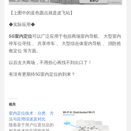
【上图中的蓝色圆点就是皮飞站】
◆实际应用◆
5G室内定位
可以广泛应用于包括商场室内导航、 大型室内
停车位寻找 、 共享停车 、 大型综合体室内导航 、 消防抢
救定位 等方面。
以后去大商场，不用担心再找不到出口了！
有没有更期待5G室内定位的到来？
相关
室内定位技术：分类、方
法与应用综述及对比
随着基于用户位置信息的
相关技术的应用和发展，