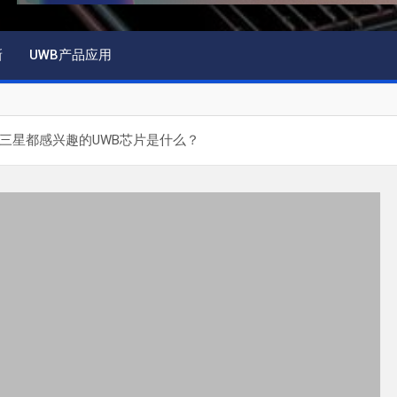
新
UWB产品应用
三星都感兴趣的UWB芯片是什么？