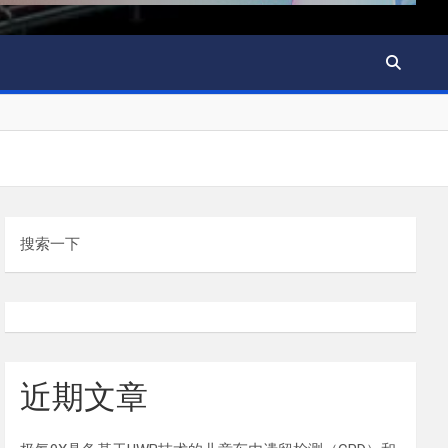
搜索一下
近期文章