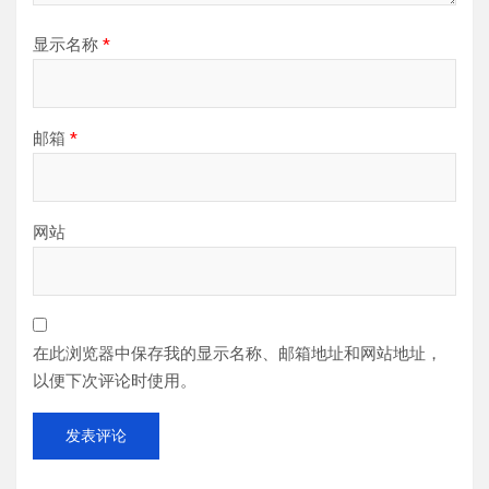
显示名称
*
邮箱
*
网站
在此浏览器中保存我的显示名称、邮箱地址和网站地址，
以便下次评论时使用。