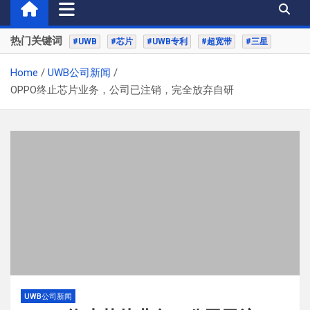
热门关键词
#UWB
#芯片
#UWB专利
#超宽带
#三星
Home
UWB公司新闻
OPPO终止芯片业务，公司已注销，完全放弃自研
UWB公司新闻