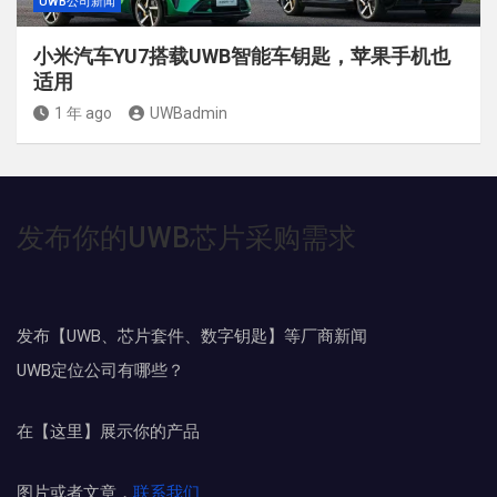
UWB公司新闻
小米汽车YU7搭载UWB智能车钥匙，苹果手机也
适用
1 年 ago
UWBadmin
发布你的UWB芯片采购需求
发布【UWB、芯片套件、数字钥匙】等厂商新闻
UWB定位公司有哪些？
在【这里】展示你的产品
图片或者文章，
联系我们