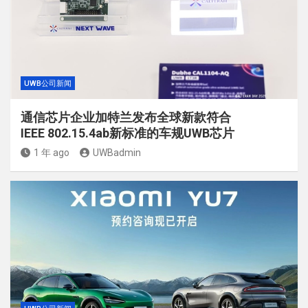
UWB公司新闻
通信芯片企业加特兰发布全球新款符合
IEEE 802.15.4ab新标准的车规UWB芯片
1 年 ago
UWBadmin