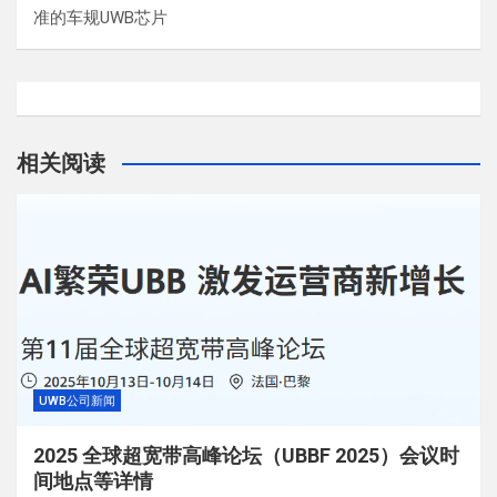
准的车规UWB芯片
相关阅读
UWB公司新闻
2025 全球超宽带高峰论坛（UBBF 2025）会议时
间地点等详情