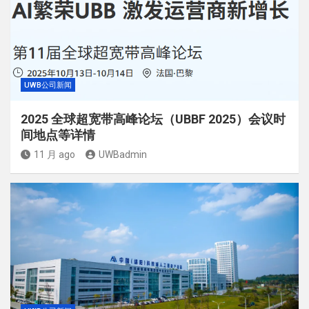
UWB公司新闻
2025 全球超宽带高峰论坛（UBBF 2025）会议时
间地点等详情
11 月 ago
UWBadmin