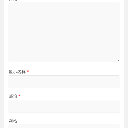
显示名称
*
邮箱
*
网站