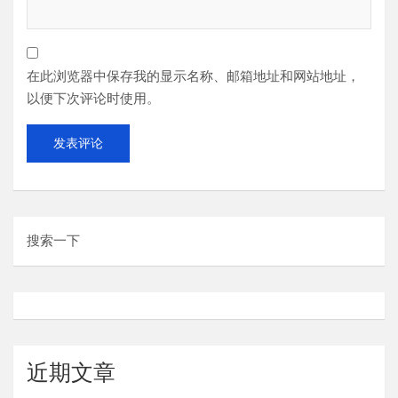
在此浏览器中保存我的显示名称、邮箱地址和网站地址，
以便下次评论时使用。
搜索一下
近期文章