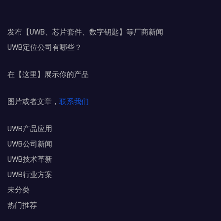
发布【UWB、芯片套件、数字钥匙】等厂商新闻
UWB定位公司有哪些？
在【这里】展示你的产品
图片或者文章，
联系我们
UWB产品应用
UWB公司新闻
UWB技术革新
UWB行业方案
未分类
热门推荐