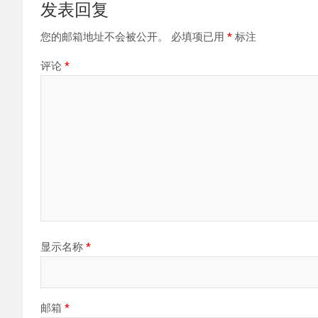
发表回复
您的邮箱地址不会被公开。
必填项已用
*
标注
评论
*
显示名称
*
邮箱
*