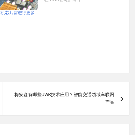
算机芯片需进行更多
中
梅安森有哪些UWB技术应用？智能交通领域车联网
产品