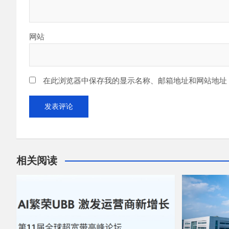
网站
在此浏览器中保存我的显示名称、邮箱地址和网站地址
相关阅读