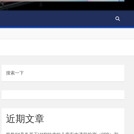
搜索一下
近期文章