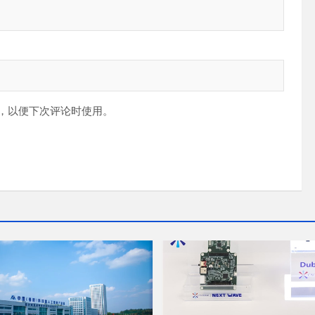
，以便下次评论时使用。