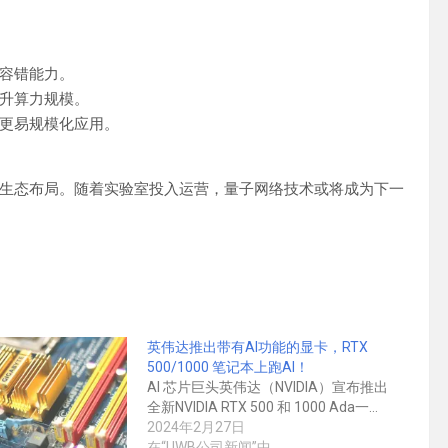
升容错能力。
提升算力规模。
构更易规模化应用。
生态布局。随着实验室投入运营，量子网络技术或将成为下一
英伟达推出带有AI功能的显卡，RTX
500/1000 笔记本上跑AI！
AI 芯片巨头英伟达（NVIDIA）宣布推出
全新NVIDIA RTX 500 和 1000 Ada一…
2024年2月27日
在“UWB公司新闻”中