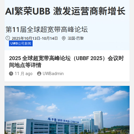
UWB公司新闻
2025 全球超宽带高峰论坛（UBBF 2025）会议时
间地点等详情
11 月 ago
UWBadmin