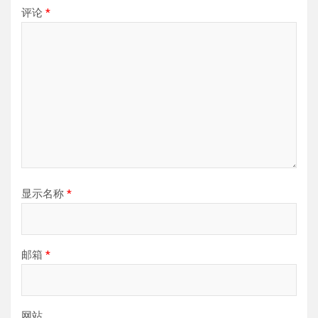
评论
*
显示名称
*
邮箱
*
网站