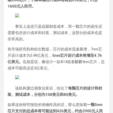
1600元人民币。
事实上这还只是晶圆制造成本，而一颗芯片的诞生还
需要包含设计成本和封装、测试成本，这部分的成本也是
非常高的。
有市场研究机构给出数据，芯片的成本迅速暴增，7nm芯
片设计成本为3.49亿美元，
5nm芯片设计成本将增至4.76
亿美元。
也就是说，像设计一款A14或者麒麟5nm芯片，总
成本可能高达近5亿美元。
该机构通过调查估算后，给出了
每颗芯片的设计和封
装、测试成本，分别为108美元和80美元。
如果这份研究报告的准确性高的话，那么意味着
一颗5nm
芯片支付的总成本将可能达到426美元，约合2900元人民