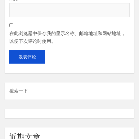
在此浏览器中保存我的显示名称、邮箱地址和网站地址，
以便下次评论时使用。
搜索一下
近期文章