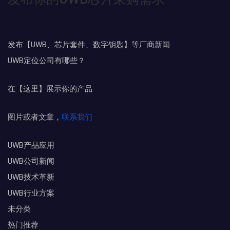
发布【UWB、芯片套件、数字钥匙】等厂商新闻
UWB定位公司有哪些？
在【这里】展示你的产品
图片或者文章，
联系我们
UWB产品应用
UWB公司新闻
UWB技术革新
UWB行业方案
未分类
热门推荐