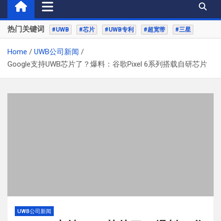
热门关键词
#UWB
#芯片
#UWB专利
#超宽带
#三星
Home
UWB公司新闻
Google支持UWB芯片了？爆料：谷歌Pixel 6系列搭载自研芯片
UWB公司新闻