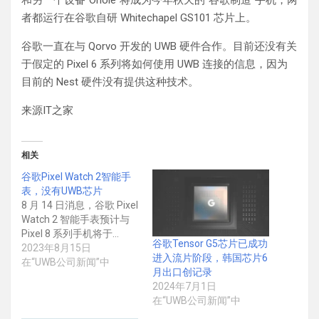
者都运行在谷歌自研 Whitechapel GS101 芯片上。
谷歌一直在与 Qorvo 开发的 UWB 硬件合作。目前还没有关
于假定的 Pixel 6 系列将如何使用 UWB 连接的信息，因为
目前的 Nest 硬件没有提供这种技术。
来源IT之家
相关
谷歌Pixel Watch 2智能手
表，没有UWB芯片
8 月 14 日消息，谷歌 Pixel
Watch 2 智能手表预计与
Pixel 8 系列手机将于…
谷歌Tensor G5芯片已成功
2023年8月15日
进入流片阶段，韩国芯片6
在“UWB公司新闻”中
月出口创记录
2024年7月1日
在“UWB公司新闻”中