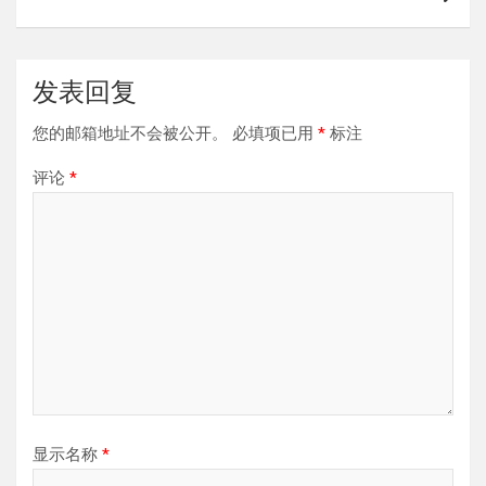
航
发表回复
您的邮箱地址不会被公开。
必填项已用
*
标注
评论
*
显示名称
*