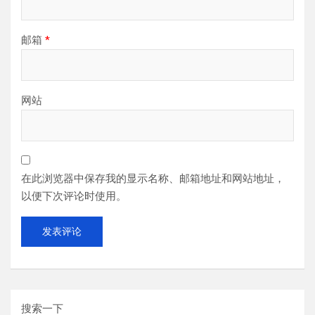
邮箱
*
网站
在此浏览器中保存我的显示名称、邮箱地址和网站地址，
以便下次评论时使用。
搜索一下