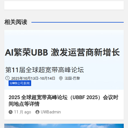
相关阅读
UWB公司新闻
2025 全球超宽带高峰论坛（UBBF 2025）会议时
间地点等详情
11 月 ago
UWBadmin