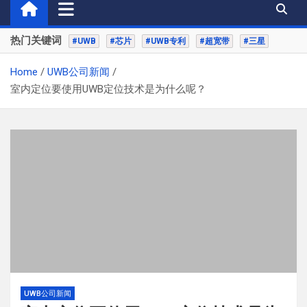
热门关键词
#UWB
#芯片
#UWB专利
#超宽带
#三星
Home
UWB公司新闻
室内定位要使用UWB定位技术是为什么呢？
UWB公司新闻