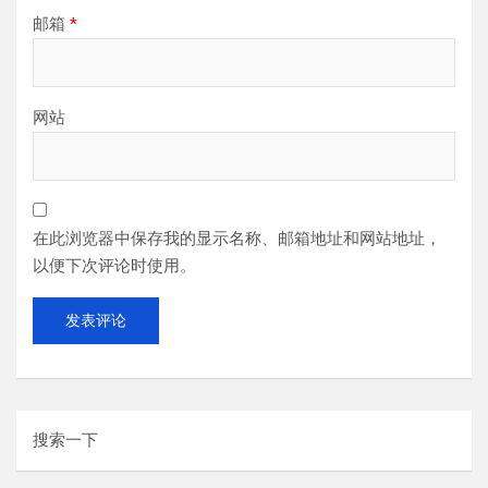
邮箱
*
网站
在此浏览器中保存我的显示名称、邮箱地址和网站地址，
以便下次评论时使用。
搜索一下