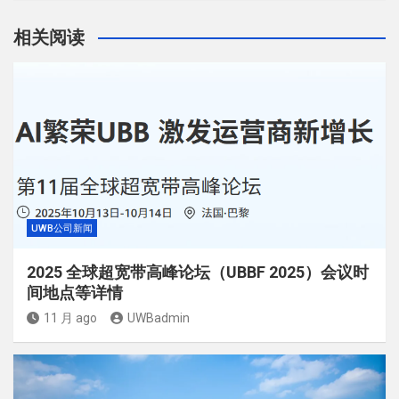
相关阅读
UWB公司新闻
2025 全球超宽带高峰论坛（UBBF 2025）会议时
间地点等详情
11 月 ago
UWBadmin