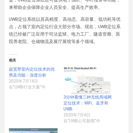
来帮助企业保障企业人员安全、提高生产效率。
UWB定位系统以其高精度、高动态、高容量、低功耗等优
点，占领了室内定位行业大部分市场。现在，UWB定位系
统已经被广泛应用于司法监狱、电力工厂、隧道管廊、医
院养老院、仓储物流及展厅展馆等多个领域。
相关
超宽带室内定位技术的优
势及功能：深度分析
2020年7月14日
在“UWB行业方案”中
3分钟看懂三种无线局域网
定位技术：WiFi、蓝牙和
UWB
2020年7月4日
在“UWB公司新闻”中