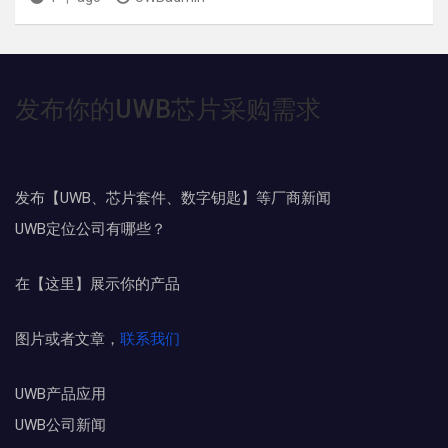
发布你的UWB芯片采购需求
发布【UWB、芯片套件、数字钥匙】等厂商新闻
UWB定位公司有哪些？
在【这里】展示你的产品
图片或者文章，
联系我们
UWB产品应用
UWB公司新闻