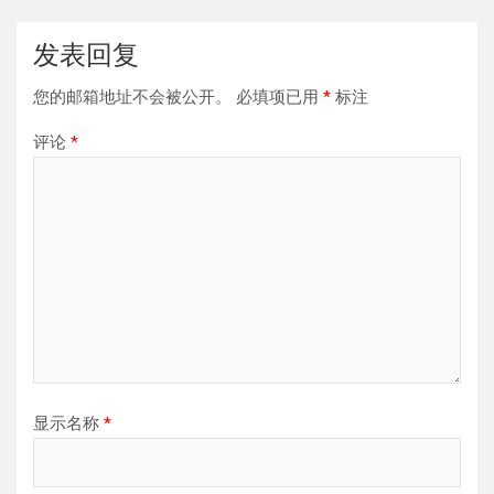
发表回复
您的邮箱地址不会被公开。
必填项已用
*
标注
评论
*
显示名称
*