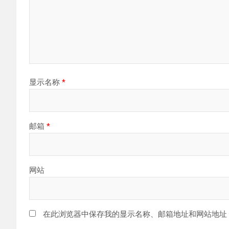
显示名称
*
邮箱
*
网站
在此浏览器中保存我的显示名称、邮箱地址和网站地址