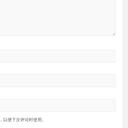
，以便下次评论时使用。