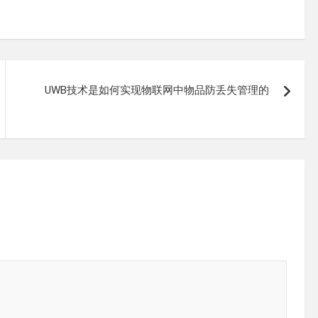
UWB技术是如何实现物联网中物品防丢失管理的