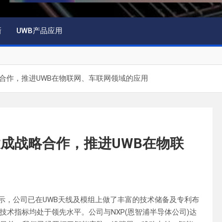
新
UWB产品应用
合作，推进UWB在物联网、车联网领域的应用
成战略合作，推进UWB在物联
说明会时表示，公司已在UWB天线及模组上做了丰富的技术储备及专利布
术指标均处于领先水平。公司与NXP(恩智浦半导体公司)达