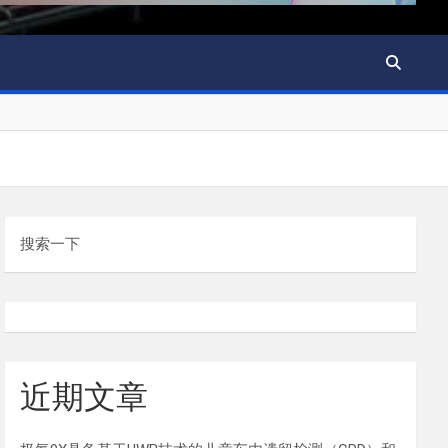
搜索一下
近期文章