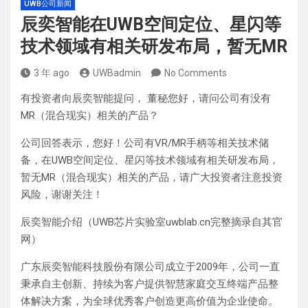
UWB公司新闻
辰奕智能在UWB空间定位、星闪等
技术领域有相关研发布局，暂无MR
3 年 ago
UWBadmin
No Comments
有投资者向辰奕智能提问， 董秘您好，请问公司有没有
MR（混合现实）相关的产品？
公司回答表示，您好！公司有VR/MR手柄等相关技术储
备，在UWB空间定位、星闪等技术领域有相关研发布局，
暂无MR（混合现实）相关的产品，请广大投资者注意投资
风险，谢谢关注！
辰奕智能介绍（UWB芯片实验室uwblab.cn完整摘录自其官
网）
广东辰奕智能科技股份有限公司成立于2009年，公司一直
秉承自主创新、持续为客户提供智慧家庭交互终端产品整
体解决方案，为全球优秀客户创造更高价值为企业使命。