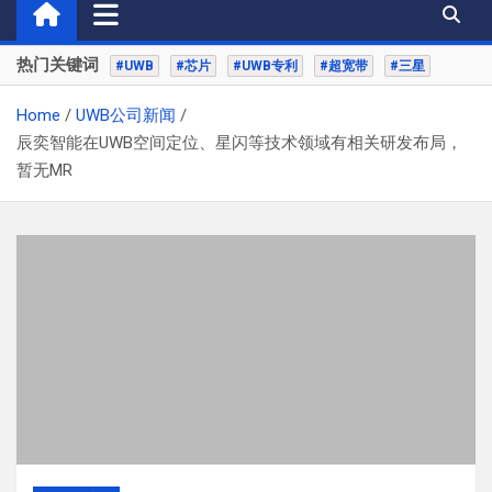
热门关键词
#UWB
#芯片
#UWB专利
#超宽带
#三星
Home
UWB公司新闻
辰奕智能在UWB空间定位、星闪等技术领域有相关研发布局，
暂无MR