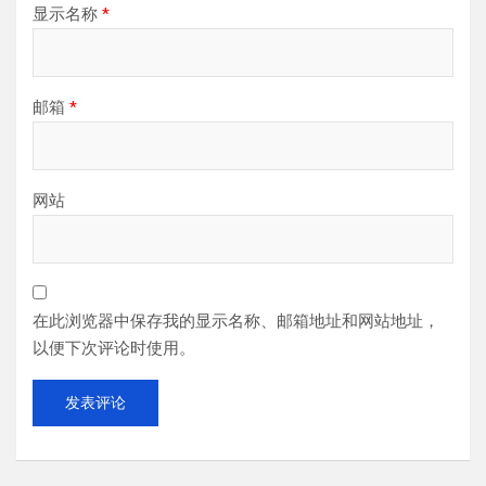
显示名称
*
邮箱
*
网站
在此浏览器中保存我的显示名称、邮箱地址和网站地址，
以便下次评论时使用。