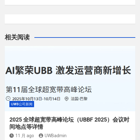
相关阅读
UWB公司新闻
2025 全球超宽带高峰论坛（UBBF 2025）会议时
间地点等详情
11 月 ago
UWBadmin