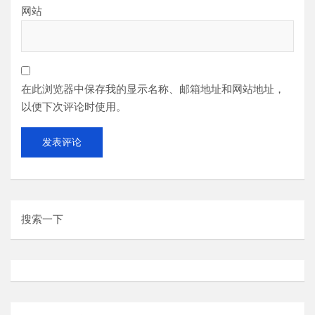
网站
在此浏览器中保存我的显示名称、邮箱地址和网站地址，
以便下次评论时使用。
搜索一下