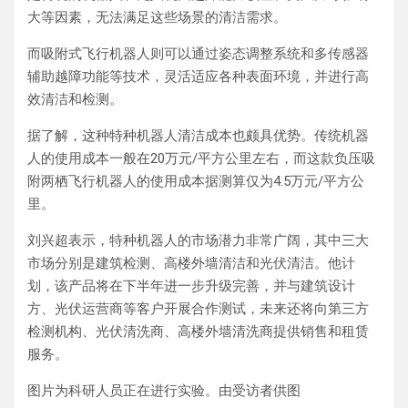
大等因素，无法满足这些场景的清洁需求。
而吸附式飞行机器人则可以通过姿态调整系统和多传感器
辅助越障功能等技术，灵活适应各种表面环境，并进行高
效清洁和检测。
据了解，这种特种机器人清洁成本也颇具优势。传统机器
人的使用成本一般在20万元/平方公里左右，而这款负压吸
附两栖飞行机器人的使用成本据测算仅为4.5万元/平方公
里。
刘兴超表示，特种机器人的市场潜力非常广阔，其中三大
市场分别是建筑检测、高楼外墙清洁和光伏清洁。他计
划，该产品将在下半年进一步升级完善，并与建筑设计
方、光伏运营商等客户开展合作测试，未来还将向第三方
检测机构、光伏清洗商、高楼外墙清洗商提供销售和租赁
服务。
图片
为科研人员正在进行实验。由受访者供图