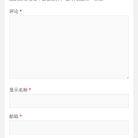
评论
*
显示名称
*
邮箱
*