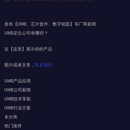
发布【UWB、芯片套件、数字钥匙】等厂商新闻
UWB定位公司有哪些？
在【这里】展示你的产品
图片或者文章，
联系我们
UWB产品应用
UWB公司新闻
UWB技术革新
UWB行业方案
未分类
热门推荐