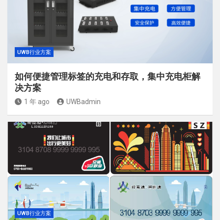
UWB行业方案
如何便捷管理标签的充电和存取，集中充电柜解
决方案
1 年 ago
UWBadmin
UWB行业方案