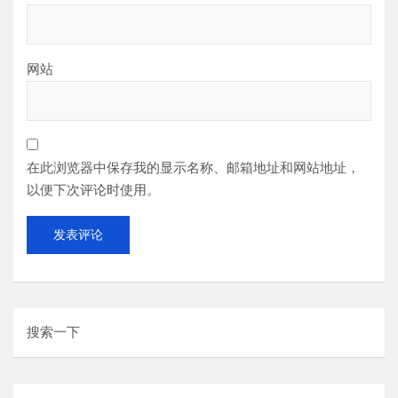
网站
在此浏览器中保存我的显示名称、邮箱地址和网站地址，
以便下次评论时使用。
搜索一下