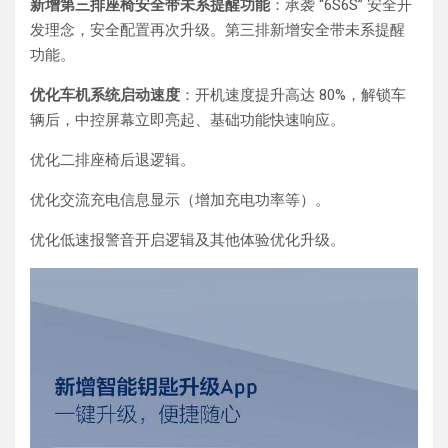
新增第三排座椅安全带未系提醒功能
：承袭 “6S6S” 安全开
发理念，安全配置再次升级。第三排新增安全带未系提醒
功能。
优化车机系统启动速度
：开机速度提升高达 80%，解锁车
辆后，中控屏幕立即亮起、基础功能快速响应。
优化二排座椅后退逻辑。
优化交流充电信息显示（增加充电功率等）。
优化低速报警音开启逻辑及其他体验优化升级。