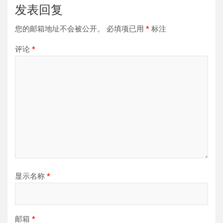
发表回复
您的邮箱地址不会被公开。
必填项已用
*
标注
评论
*
显示名称
*
邮箱
*