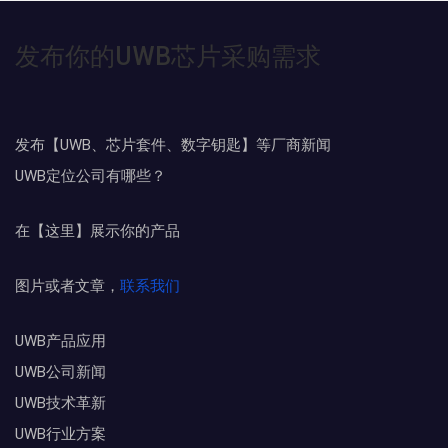
发布你的UWB芯片采购需求
发布【UWB、芯片套件、数字钥匙】等厂商新闻
UWB定位公司有哪些？
在【这里】展示你的产品
图片或者文章，
联系我们
UWB产品应用
UWB公司新闻
UWB技术革新
UWB行业方案