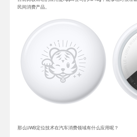
民间消费产品。
那么UWB定位技术在汽车消费领域有什么应用呢？