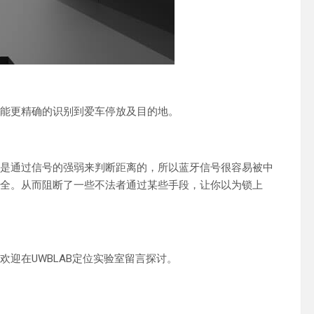
B能更精确的识别到爱车停放及目的地。
匙是通过信号的强弱来判断距离的，所以蓝牙信号很容易被中
安全。从而阻断了一些不法者通过某些手段，让你以为锁上
欢迎在UWBLAB定位实验室留言探讨。