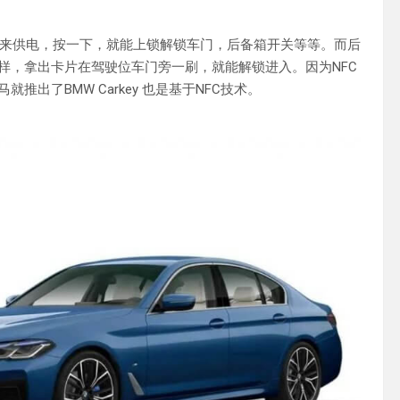
来供电，按一下，就能上锁解锁车门，后备箱开关等等。而后
样，拿出卡片在驾驶位车门旁一刷，就能解锁进入。因为NFC
出了BMW Carkey 也是基于NFC技术。