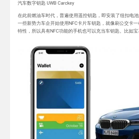
汽车数字钥匙 UWB Carckey
在此前燃油车时代，普遍使用遥控钥匙，即安装了纽扣电池
一些新势力车企开始使用NFC卡片车钥匙，就像刷公交卡一
特性，所以具有NFC功能的手机也可以充当车钥匙。比如宝马就推