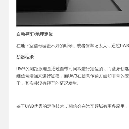
自动寻车/地理定位
在地下室信号覆盖不好的时候，或者停车场太大，通过UW
防盗技术
UWB的测距原理是通过自带时间戳进行定位的，而蓝牙钥
继信号增强来进行盗窃，而UWB在信息传输方面却非常的
了，其实并没有锁车的情况发生。
鉴于UWB优秀的定位技术，相信会在汽车领域有更多应用，