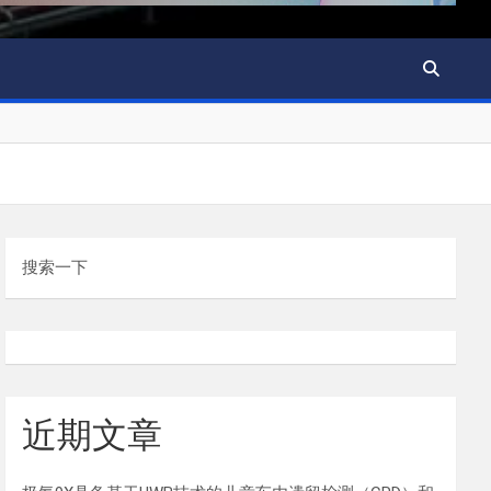
搜索一下
近期文章