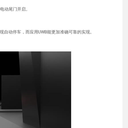
现电动尾门开启。
现自动停车，而应用UWB能更加准确可靠的实现。