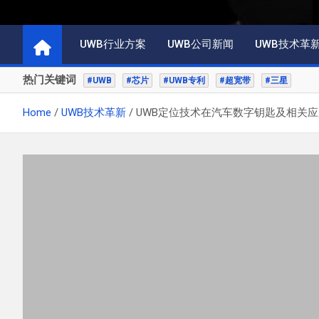
UWB行业方案
UWB公司新闻
UWB技术革
热门关键词
#UWB
#芯片
#UWB专利
#超宽带
#三星
Home
UWB技术革新
UWB定位技术在汽车数字钥匙及相关