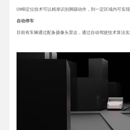
UWB定位技术可以精准识别脚踢动作，到一定区域内可实
自动停车
目前有车辆通过配备摄像头雷达，通过自动驾驶技术算法实