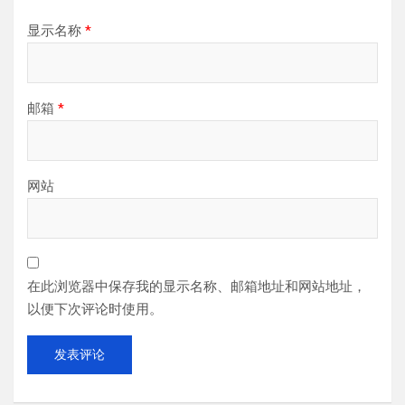
显示名称
*
邮箱
*
网站
在此浏览器中保存我的显示名称、邮箱地址和网站地址，
以便下次评论时使用。