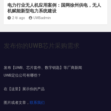
电力行业无人机应用案例：国网徐州供电，无人
机赋能新型电力系统建设
2 年 ago
UWBadmin
发布你的UWB芯片采购需求
发布【UWB、芯片套件、数字钥匙】等厂商新闻
UWB定位公司有哪些？
在【这里】展示你的产品
图片或者文章，
联系我们