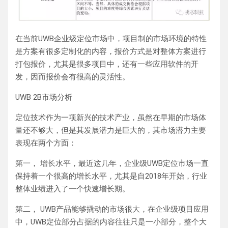
在当前UWB企业级定位市场中，项目制的市场环境的特性
是方案有很多定制化的内容，报价方式是对整体方案进行
打包报价，尤其是很多项目中，还有一些应用软件的开
发，因而报价会有很高的灵活性。
UWB 2B市场分析
定位技术作为一项新兴的技术产业，虽然在早期的市场体
量还不够大，但是其发展潜力是巨大的，其市场潜力主要
表现在两个方面：
第一， 增长水平，最近这几年，企业级UWB定位市场一直
保持着一个很高的增长水平，尤其是自2018年开始，行业
整体业绩进入了一个快速增长期。
第二， UWB产品能够撬动的市场很大，在企业级项目应用
中，UWB定位部分占据的内容往往只是一小部分，整个大