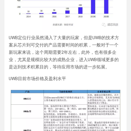
UWB定位行业虽然涌入了大量的玩家，但是UWB的技术方
案从芯片到可交付的产品需要时间的积累，一般对于一个
新玩家来说，这个周期需要2年左右，此外，也有很多企
业，尤其是规模比较大的成熟企业，进入UWB领域更多的
是达到技术积累目的，等待应用市场的进一步拓展。
UWB目前市场价格及盈利水平