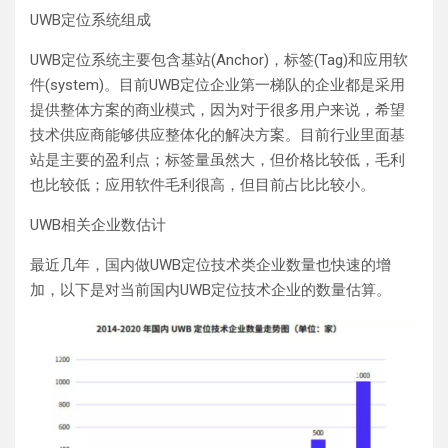
UWB定位系统组成
UWB定位系统主要包含基站(Anchor)，标签(Tag)和应用软
件(system)。目前UWB定位企业第一梯队的企业都是采用
提供整体方案的商业模式，因为对于很多用户来说，希望
技术供应商能够供应整体化的解决方案。目前行业里面基
站是主要的盈利点；标签量虽然大，但价格比较低，毛利
也比较低；应用软件毛利很高，但目前占比比较小。
UWB相关企业数估计
最近几年，国内做UWB定位技术类企业数量也快速的增
加，以下是对当前国内UWB定位技术企业的数量估算。