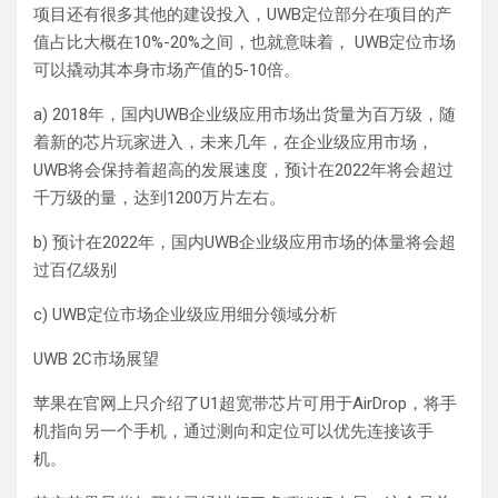
项目还有很多其他的建设投入，UWB定位部分在项目的产
值占比大概在10%-20%之间，也就意味着， UWB定位市场
可以撬动其本身市场产值的5-10倍。
a) 2018年，国内UWB企业级应用市场出货量为百万级，随
着新的芯片玩家进入，未来几年，在企业级应用市场，
UWB将会保持着超高的发展速度，预计在2022年将会超过
千万级的量，达到1200万片左右。
b) 预计在2022年，国内UWB企业级应用市场的体量将会超
过百亿级别
c) UWB定位市场企业级应用细分领域分析
UWB 2C市场展望
苹果在官网上只介绍了U1超宽带芯片可用于AirDrop，将手
机指向另一个手机，通过测向和定位可以优先连接该手
机。