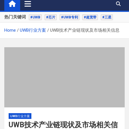
热门关键词
#UWB
#芯片
#UWB专利
#超宽带
#三星
Home
UWB行业方案
UWB技术产业链现状及市场相关信息
UWB行业方案
UWB技术产业链现状及市场相关信