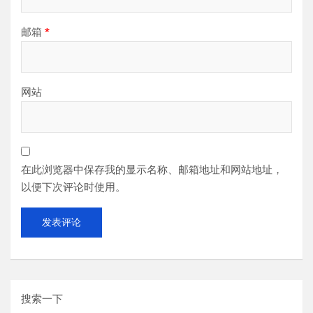
邮箱
*
网站
在此浏览器中保存我的显示名称、邮箱地址和网站地址，
以便下次评论时使用。
搜索一下