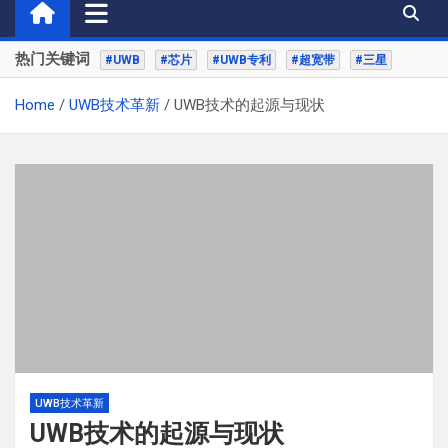
热门关键词
#UWB
#芯片
#UWB专利
#超宽带
#三星
Home
UWB技术革新
UWB技术的起源与现状
UWB技术革新
UWB技术的起源与现状