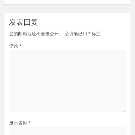
发表回复
您的邮箱地址不会被公开。
必填项已用
*
标注
评论
*
显示名称
*